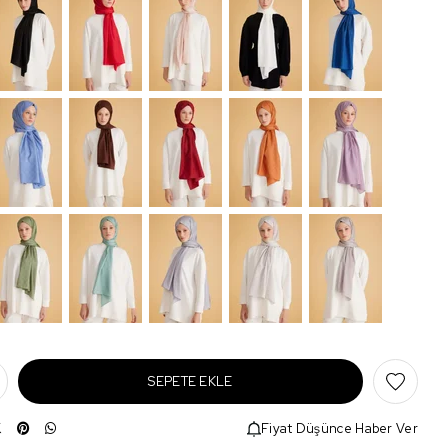
Fiyat Düşünce Haber Ver