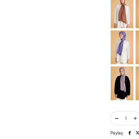
Paylaş