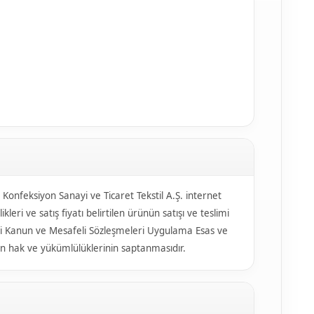
 Konfeksiyon Sanayi ve Ticaret Tekstil A.Ş. internet
leri ve satış fiyatı belirtilen ürünün satışı ve teslimi
daki Kanun ve Mesafeli Sözleşmeleri Uygulama Esas ve
n hak ve yükümlülüklerinin saptanmasıdır.