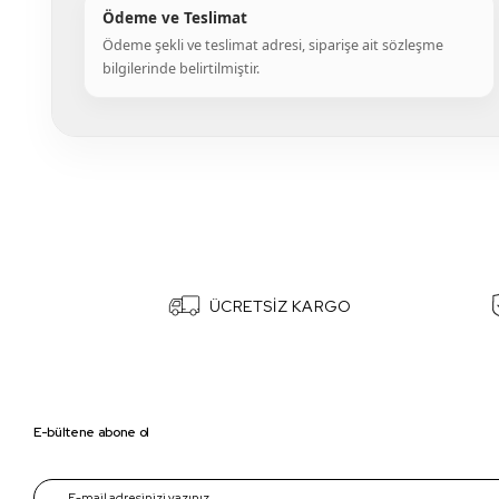
Ödeme ve Teslimat
Ödeme şekli ve teslimat adresi, siparişe ait sözleşme
bilgilerinde belirtilmiştir.
ÜCRETSİZ KARGO
E-bültene abone ol