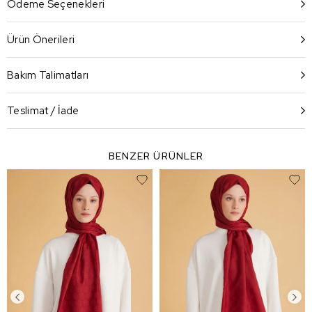
Ödeme Seçenekleri
Ürün Önerileri
Bakım Talimatları
Teslimat / İade
BENZER ÜRÜNLER