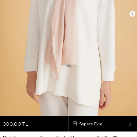
300,00 TL