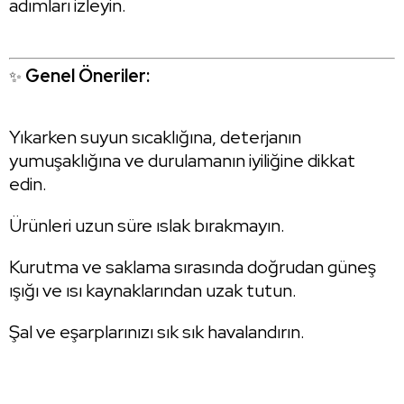
adımları izleyin.
Genel Öneriler:
✨
Yıkarken suyun sıcaklığına, deterjanın
yumuşaklığına ve durulamanın iyiliğine dikkat
edin.
Ürünleri uzun süre ıslak bırakmayın.
Kurutma ve saklama sırasında doğrudan güneş
ışığı ve ısı kaynaklarından uzak tutun.
Şal ve eşarplarınızı sık sık havalandırın.