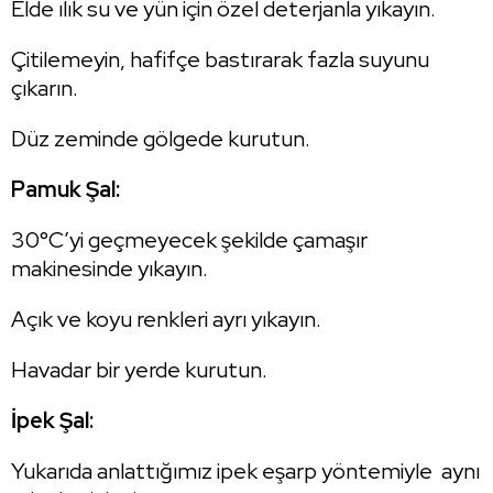
Elde ılık su ve yün için özel deterjanla yıkayın.
Çitilemeyin, hafifçe bastırarak fazla suyunu
çıkarın.
Düz zeminde gölgede kurutun.
Pamuk Şal:
30°C’yi geçmeyecek şekilde çamaşır
makinesinde yıkayın.
Açık ve koyu renkleri ayrı yıkayın.
Havadar bir yerde kurutun.
İpek Şal:
Yukarıda anlattığımız ipek eşarp yöntemiyle aynı