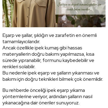
Eşarp ve şallar, şıklığın ve zarafetin en önemli
tamamlayıcılarıdır.
Ancak özellikle ipek kumaş gibi hassas
materyallerin doğru bakımı yapılmazsa, kısa
sürede yıpranabilir, formunu kaybedebilir ve
renkleri solabilir.
Bu nedenle ipek eşarp ve şalların yıkanması ve
bakımı için doğru teknikleri bilmek çok önemlidir.
Bu rehberde önceliği ipek eşarp yıkama
yöntemlerine veriyor, ardından şalların nasıl
yıkanacağına dair öneriler sunuyoruz.