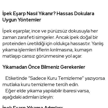
İpek Eşarp Nasıl Yıkanır? Hassas Dokulara
Uygun Yöntemler
İpek eşarplar, ince ve pürüzsüz dokusuyla her
zaman zarafeti simgeler. Ancak ipek doğal bir
proteinden üretildiği için oldukça hassastır. Yanlış
yıkama işlemleri liflerin kırılmasına, kumaşın
matlaşıp cansız görünmesine yol açar.
Yıkamadan Önce Bilmeniz Gerekenler
Etiketinde “Sadece Kuru Temizleme” yazıyorsa
mutlaka kuru temizleme tercih edin.
Eğer elde yıkama yapılabilir ibaresi varsa,
aşağıdaki adımları izleyin: