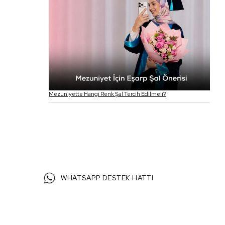
Mezuniyette Hangi Renk Şal Tercih Edilmeli?
WHATSAPP DESTEK HATTI