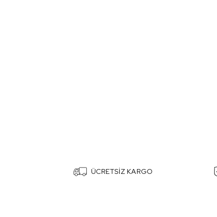
ÜCRETSİZ KARGO