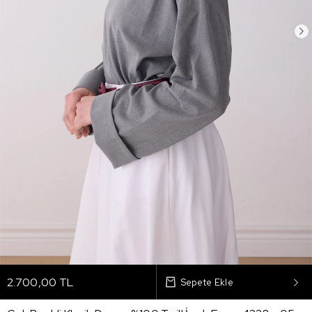
2.700,00 TL