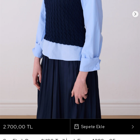
2.700,00 TL