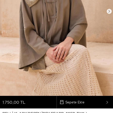
1.750,00 TL