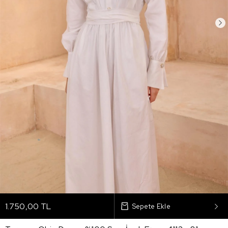
1.750,00 TL