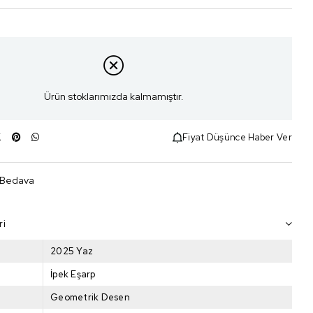
Ürün stoklarımızda kalmamıştır.
Fiyat Düşünce Haber Ver
 Bedava
ri
2025 Yaz
İpek Eşarp
Geometrik Desen