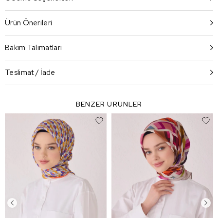
Ürün Önerileri
Bakım Talimatları
Teslimat / İade
BENZER ÜRÜNLER