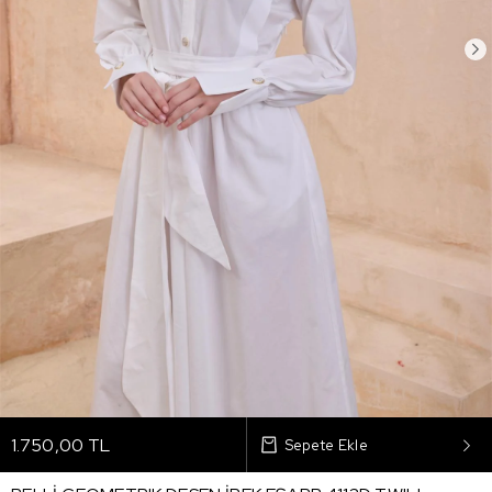
1.750,00 TL