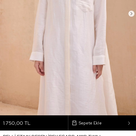
1.750,00 TL