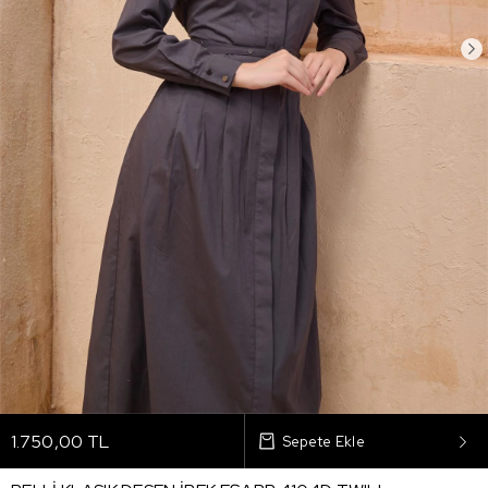
1.750,00 TL