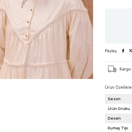
Paylaş
Kargo
Ürün Özellikle
Sezon
Ürün Grubu
Desen
Kumaş Tipi