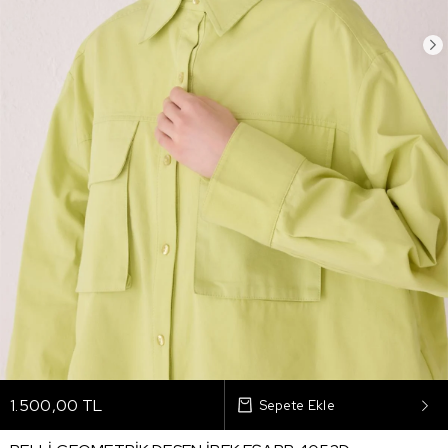
1.500,00 TL