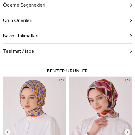
Ödeme Seçenekleri
Ürün Önerileri
Bakım Talimatları
Teslimat / İade
BENZER ÜRÜNLER