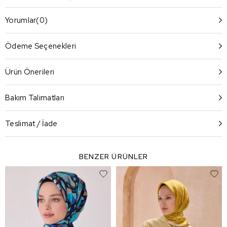
Yorumlar
(0)
Ödeme Seçenekleri
Ürün Önerileri
Bakım Talimatları
Teslimat / İade
BENZER ÜRÜNLER