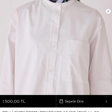
1.500,00 TL