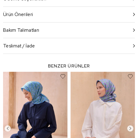
Ürün Önerileri
Bakım Talimatları
Teslimat / İade
BENZER ÜRÜNLER