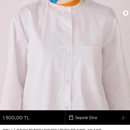
1.500,00 TL