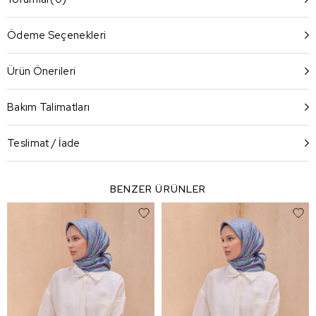
Ödeme Seçenekleri
Ürün Önerileri
Bakım Talimatları
Teslimat / İade
BENZER ÜRÜNLER