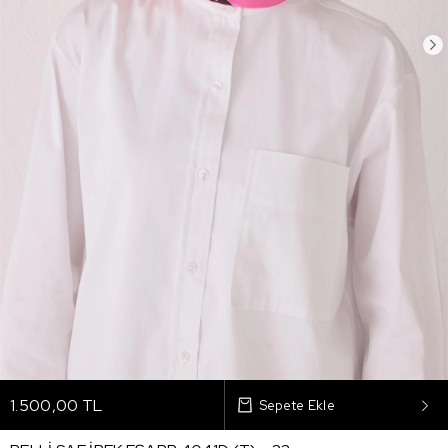
1.500,00 TL