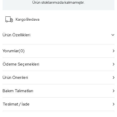
Ürün stoklarımızda kalmamıştır.
Kargo Bedava
Ürün Özellikleri
Yorumlar
(0)
Ödeme Seçenekleri
Ürün Önerileri
Bakım Talimatları
Teslimat / İade