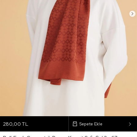
280,00 TL