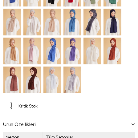
Kritik Stok
Ürün Özellikleri
Sezon
Tüm Sezonlar