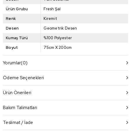
Ürün Grubu
Fresh Şal
Renk
Kiremit
Desen
Geometrik Desen
Kumaş Türü
%100 Polyester
Boyut
75cm X 200cm
Yorumlar
(0)
Ödeme Seçenekleri
Ürün Önerileri
Bakım Talimatları
Teslimat / İade