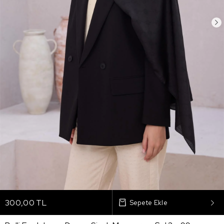
300,00 TL