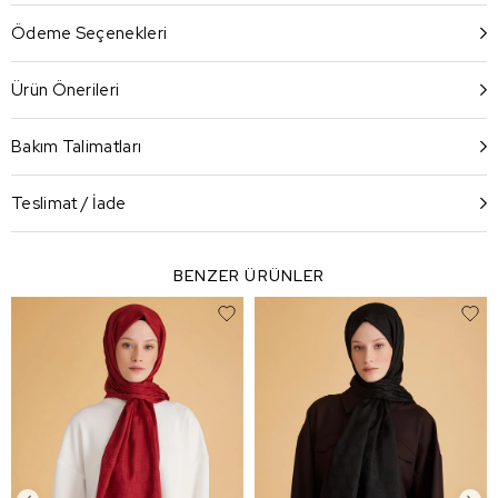
Ödeme Seçenekleri
Ürün Önerileri
Bakım Talimatları
Teslimat / İade
BENZER ÜRÜNLER