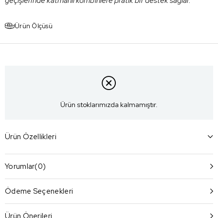
geçişlerinde katmanlı kombinlere pratik bir destek sağlar.
Ürün Ölçüsü
Ürün stoklarımızda kalmamıştır.
Ürün Özellikleri
Yorumlar
(0)
Ödeme Seçenekleri
Ürün Önerileri