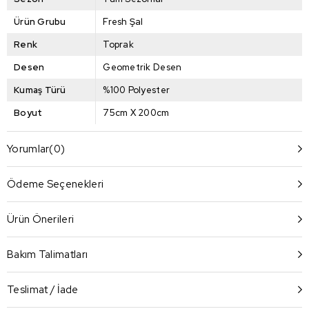
Ürün Grubu
Fresh Şal
Renk
Toprak
Desen
Geometrik Desen
Kumaş Türü
%100 Polyester
Boyut
75cm X 200cm
Yorumlar
(0)
Ödeme Seçenekleri
Ürün Önerileri
Bakım Talimatları
Teslimat / İade