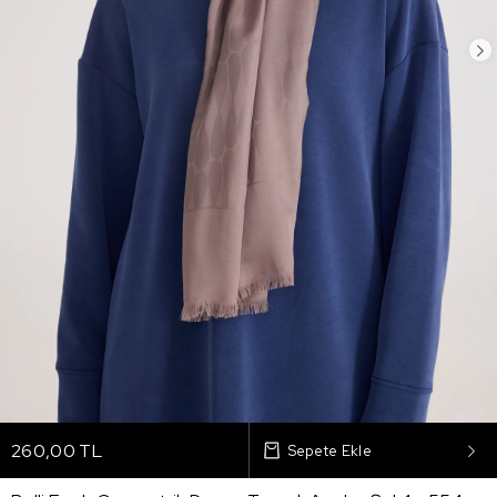
260,00 TL